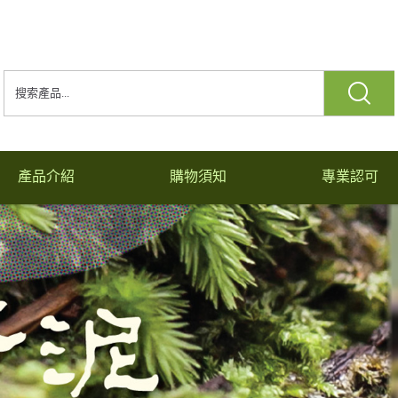
產品介紹
購物須知
專業認可