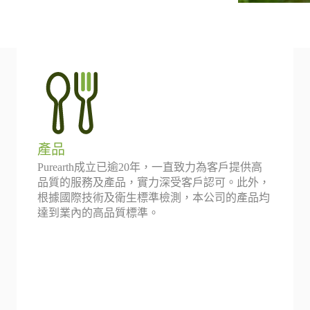
產品
Purearth成立已逾20年，一直致力為客戶提供高
品質的服務及產品，實力深受客戶認可。此外，
根據國際技術及衛生標準檢測，本公司的產品均
達到業內的高品質標準。