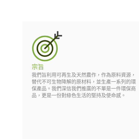
宗旨
我們旨利用可再生及天然農作，作為原料資源，
替代不可生物降解的原材料，並生產一系列的環
保產品。我們深信我們推廣的不單是一件環保商
品，更是一份對綠色生活的堅持及使命感。