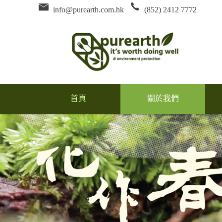
info@purearth.com.hk
(852) 2412 7772
首頁
關於我們