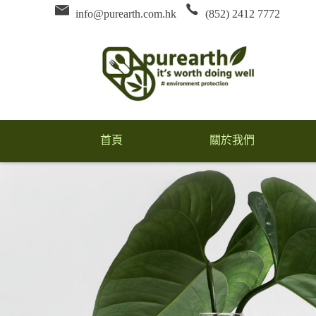
info@purearth.com.hk
(852) 2412 7772
首頁
關於我們