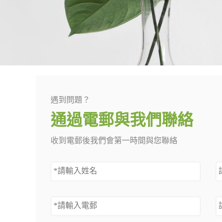
遇到問題？
通過電郵與我們聯絡
收到電郵後我們會第一時間與您聯絡