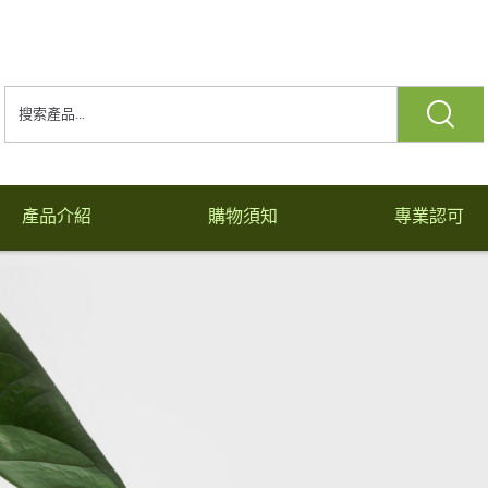
產品介紹
購物須知
專業認可