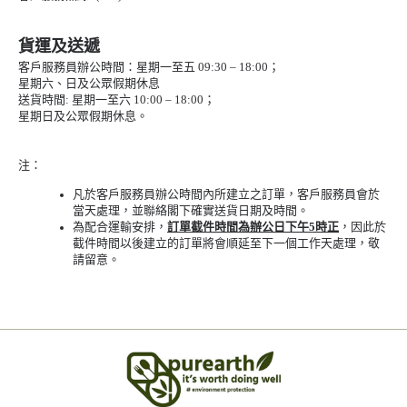
貨運及送遞
客戶服務員辦公時間：星期一至五 09:30 – 18:00；
星期六、日及公眾假期休息
送貨時間: 星期一至六 10:00 – 18:00；
星期日及公眾假期休息。
注：
凡於客戶服務員辦公時間內所建立之訂單，客戶服務員會於
當天處理，並聯絡閣下確實送貨日期及時間。
為配合運輸安排，
訂單截件時間為辦公日下午5時正
，因此於
截件時間以後建立的訂單將會順延至下一個工作天處理，敬
請留意。