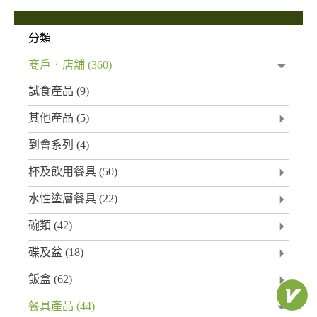
分類
商戶．店舖
(360)
試食產品
(9)
其他產品
(5)
到會系列
(4)
杯及飲用餐具
(50)
水性塗層餐具
(22)
碗類
(42)
碟及盆
(18)
飯盒
(62)
餐具產品
(44)