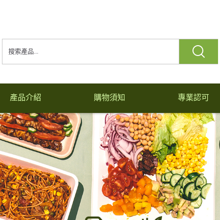
產品介紹
購物須知
專業認可