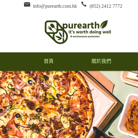
info@purearth.com.hk
(852) 2412 7772
首頁
關於我們