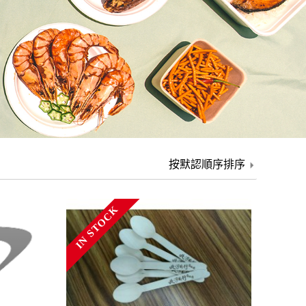
IN STOCK