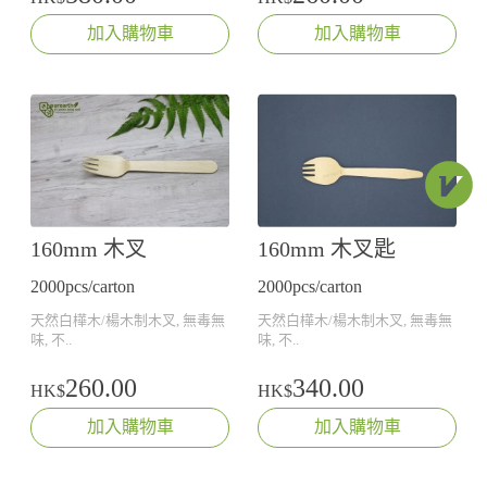
加入購物車
加入購物車
160mm 木叉
160mm 木叉匙
2000pcs/carton
2000pcs/carton
天然白樺木/楊木制木叉, 無毒無
天然白樺木/楊木制木叉, 無毒無
味, 不..
味, 不..
260.00
340.00
HK$
HK$
加入購物車
加入購物車