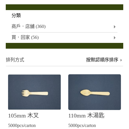
分類
商戶．店舖
(360)
買．回家
(56)
排列方式
105mm 木叉
110mm 木湯匙
5000pcs/carton
5000pcs/carton