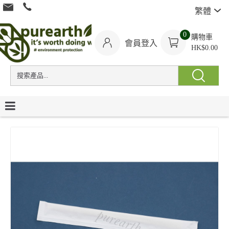
繁體
0
購物車
會員登入
HK$0.00