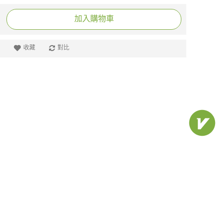
加入購物車
收藏
對比