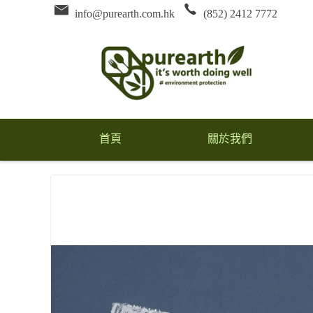
info@purearth.com.hk
(852) 2412 7772
首頁
關於我們