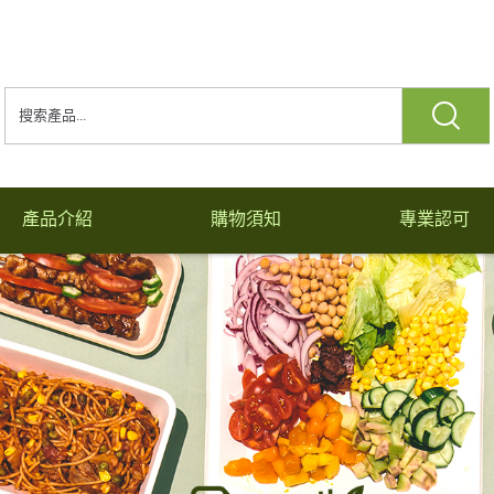
產品介紹
購物須知
專業認可