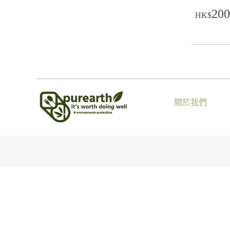
200
HK$
關於我們