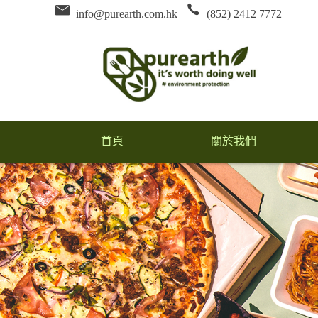
info@purearth.com.hk
(852) 2412 7772
首頁
關於我們