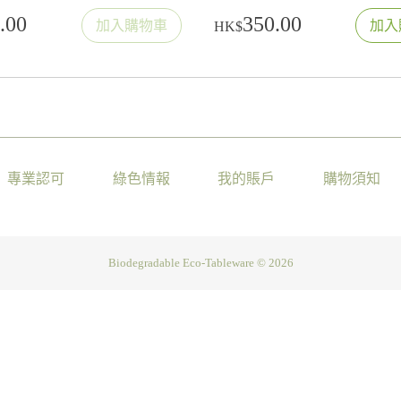
.00
350.00
加入購物車
加入
HK$
專業認可
綠色情報
我的賬戶
購物須知
Biodegradable Eco-Tableware ©
2026