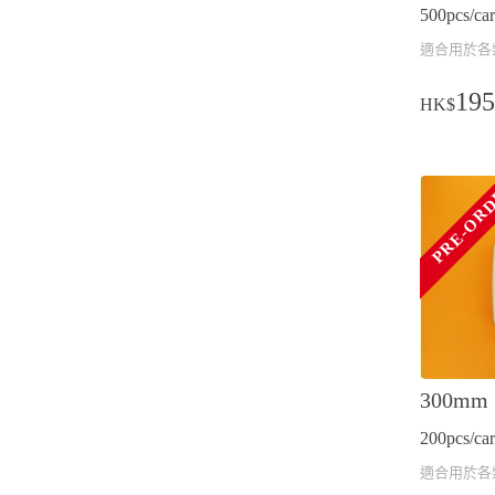
500pcs/car
適合用於各類
195
HK$
PRE-OR
300m
200pcs/car
適合用於各類