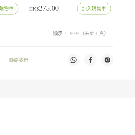
275.00
購物車
加入購物車
HK$
顯示 1 - 9 / 9 （共計 1 頁）
聯絡我們